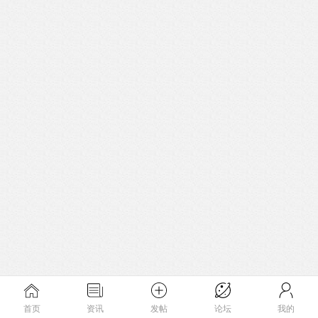
首页
资讯
发帖
论坛
我的