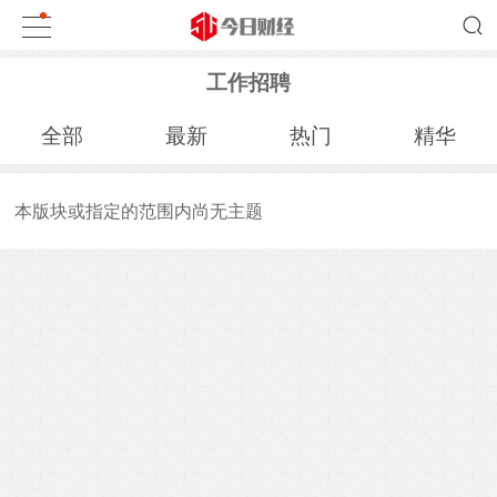
工作招聘
全部
最新
热门
精华
本版块或指定的范围内尚无主题