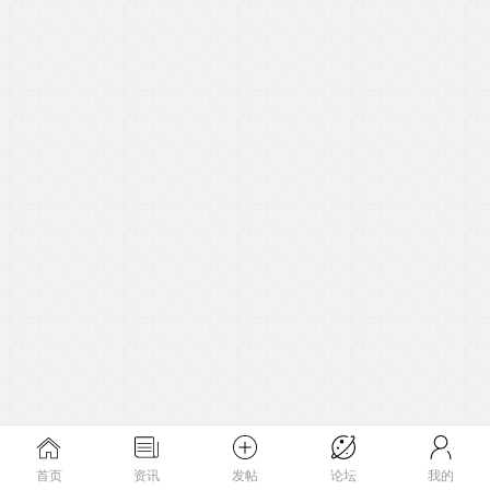
首页
资讯
发帖
论坛
我的