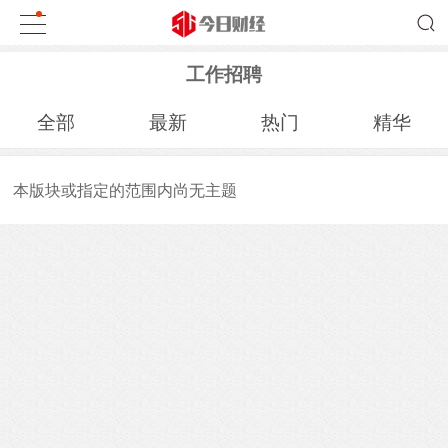
工作招聘
全部
最新
热门
精华
本版块或指定的范围内尚无主题