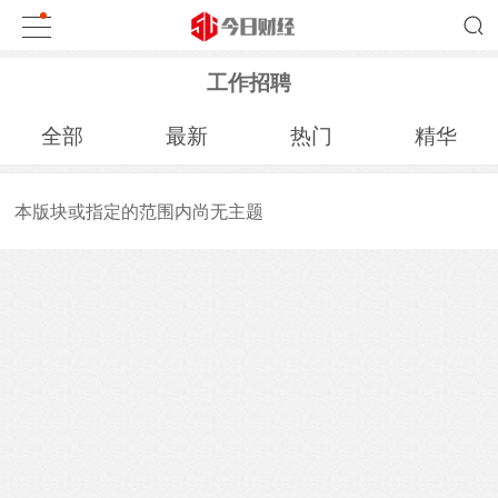
工作招聘
全部
最新
热门
精华
本版块或指定的范围内尚无主题