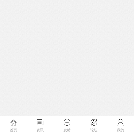
首页
资讯
发帖
论坛
我的