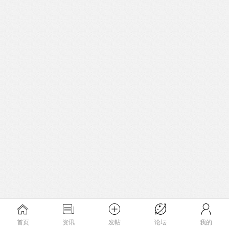
首页
资讯
发帖
论坛
我的