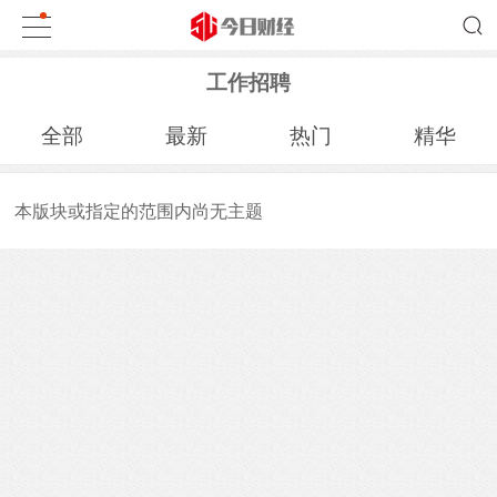
工作招聘
全部
最新
热门
精华
本版块或指定的范围内尚无主题