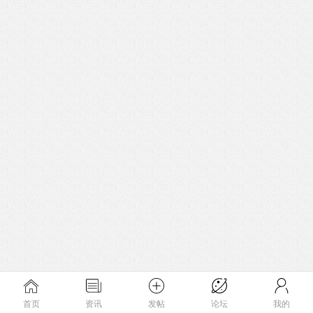
首页
资讯
发帖
论坛
我的