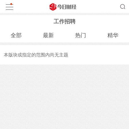
工作招聘
全部
最新
热门
精华
本版块或指定的范围内尚无主题