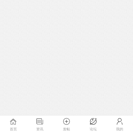
首页
资讯
发帖
论坛
我的