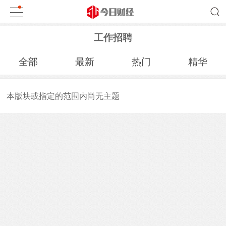
工作招聘
全部
最新
热门
精华
本版块或指定的范围内尚无主题