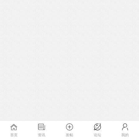
首页
资讯
发帖
论坛
我的