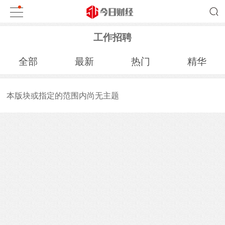
工作招聘
全部
最新
热门
精华
本版块或指定的范围内尚无主题