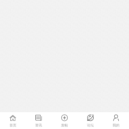
首页
资讯
发帖
论坛
我的