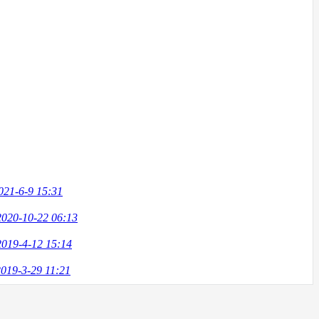
021-6-9 15:31
2020-10-22 06:13
2019-4-12 15:14
2019-3-29 11:21