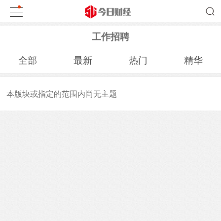
工作招聘
全部
最新
热门
精华
本版块或指定的范围内尚无主题