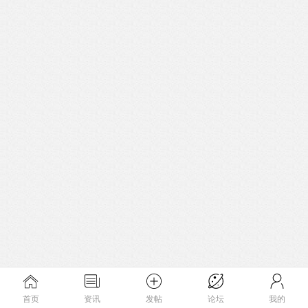
首页
资讯
发帖
论坛
我的