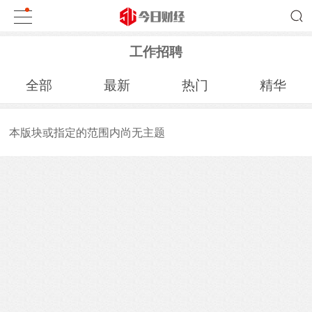
工作招聘
全部
最新
热门
精华
本版块或指定的范围内尚无主题