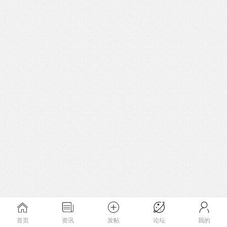
首页
资讯
发帖
论坛
我的