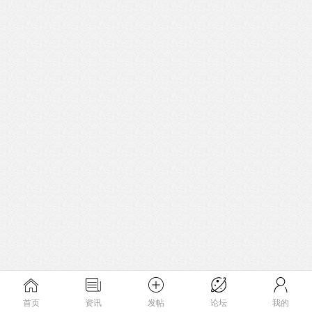
首页
资讯
发帖
论坛
我的