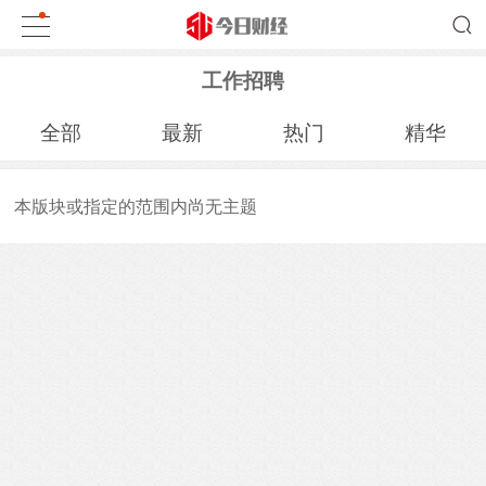
工作招聘
全部
最新
热门
精华
本版块或指定的范围内尚无主题