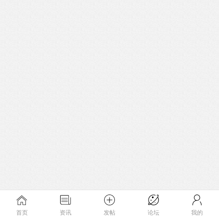
首页
资讯
发帖
论坛
我的