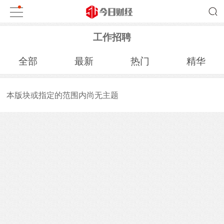
工作招聘
全部
最新
热门
精华
本版块或指定的范围内尚无主题