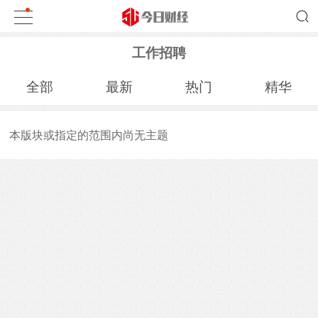
工作招聘
全部
最新
热门
精华
本版块或指定的范围内尚无主题