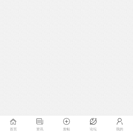
首页
资讯
发帖
论坛
我的