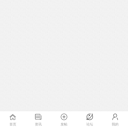
首页
资讯
发帖
论坛
我的