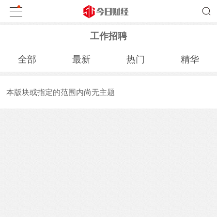
工作招聘
全部
最新
热门
精华
本版块或指定的范围内尚无主题