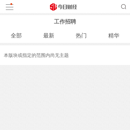
工作招聘
全部
最新
热门
精华
本版块或指定的范围内尚无主题