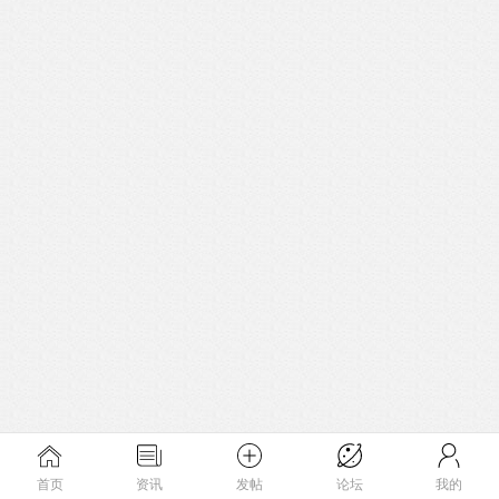
首页
资讯
发帖
论坛
我的