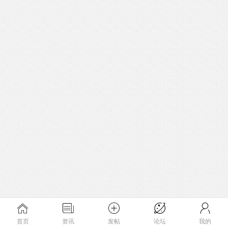
首页
资讯
发帖
论坛
我的