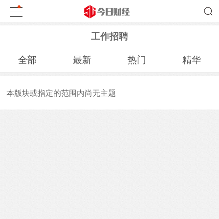
工作招聘
全部
最新
热门
精华
本版块或指定的范围内尚无主题