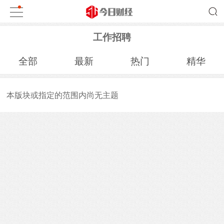
工作招聘
全部
最新
热门
精华
本版块或指定的范围内尚无主题