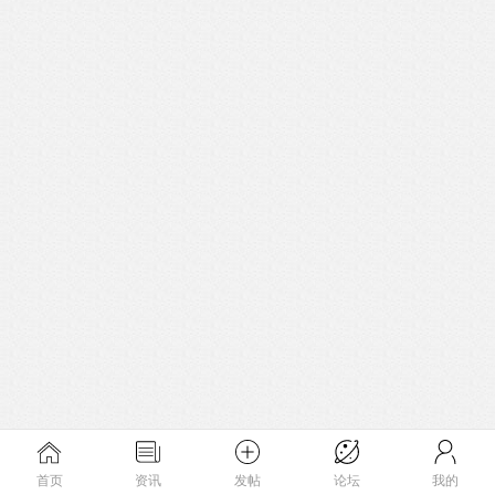
首页
资讯
发帖
论坛
我的