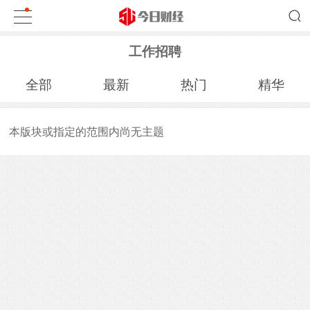
工作招聘
全部
最新
热门
精华
本版块或指定的范围内尚无主题