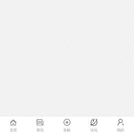
首页
资讯
发帖
论坛
我的