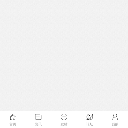
首页
资讯
发帖
论坛
我的