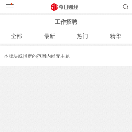
工作招聘
全部
最新
热门
精华
本版块或指定的范围内尚无主题