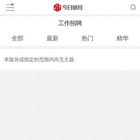
工作招聘
全部
最新
热门
精华
本版块或指定的范围内尚无主题