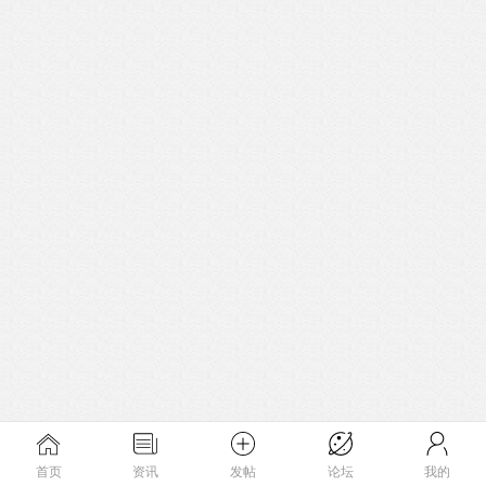
首页
资讯
发帖
论坛
我的