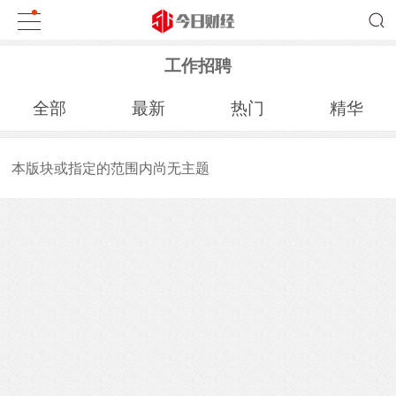
工作招聘
全部
最新
热门
精华
本版块或指定的范围内尚无主题