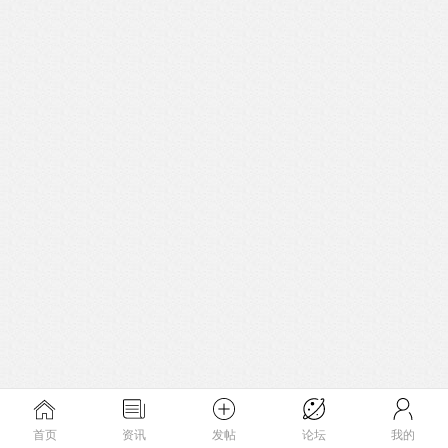
首页
资讯
发帖
论坛
我的