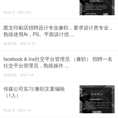
Ryan.Z
2021-8-9
图文印刷店招聘设计专业兼职，要求设计类专业，
熟练使用Ai，PS。平面设计优 ...
游泳的鱼
2021-4-15
facebook & Ins社交平台管理员 （兼职） 招聘一名
社交平台管理员，熟练操作 ...
游泳的鱼
2021-1-8
传媒公司实习/兼职文案编辑
（1人）
Ryan.Z
2021-1-4