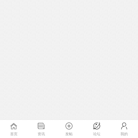
首页
资讯
发帖
论坛
我的