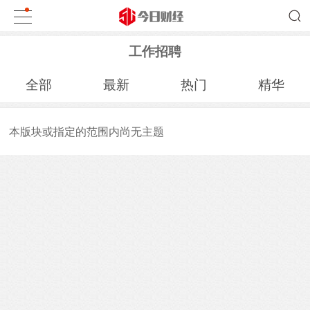
工作招聘
全部
最新
热门
精华
本版块或指定的范围内尚无主题