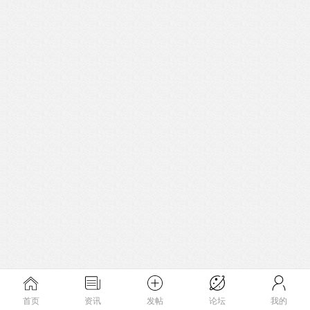
首页
资讯
发帖
论坛
我的