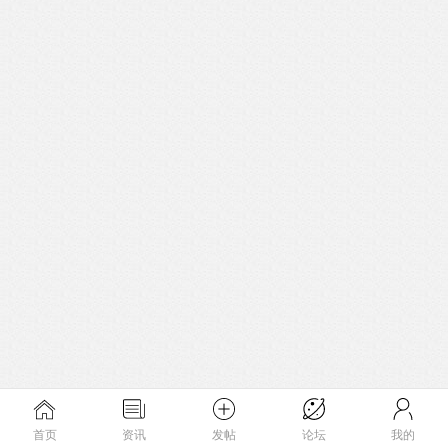
首页
资讯
发帖
论坛
我的