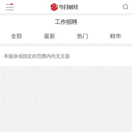
工作招聘
全部
最新
热门
精华
本版块或指定的范围内尚无主题