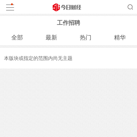
工作招聘
全部
最新
热门
精华
本版块或指定的范围内尚无主题