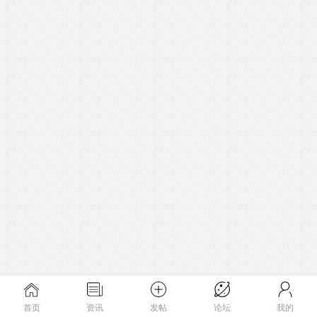
首页
资讯
发帖
论坛
我的