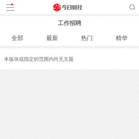
工作招聘
全部
最新
热门
精华
本版块或指定的范围内尚无主题