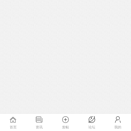
首页
资讯
发帖
论坛
我的