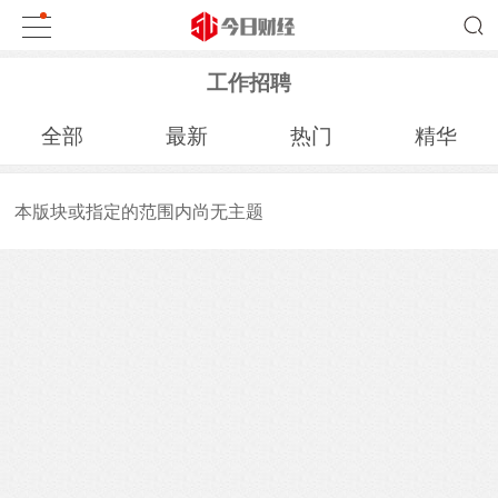
工作招聘
全部
最新
热门
精华
本版块或指定的范围内尚无主题