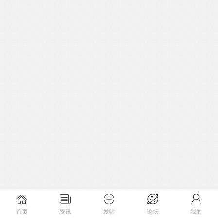
首页
资讯
发帖
论坛
我的