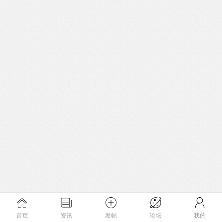
首页
资讯
发帖
论坛
我的