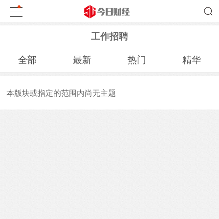
工作招聘
全部
最新
热门
精华
本版块或指定的范围内尚无主题