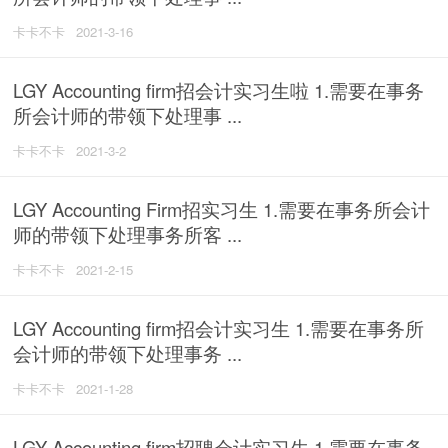
卡卡不卡
2021-3-16
LGY Accounting firm招会计实习生啦 1.需要在事务
所会计师的带领下处理事 ...
卡卡不卡
2021-3-2
LGY Accounting Firm招实习生 1.需要在事务所会计
师的带领下处理事务所客 ...
卡卡不卡
2021-2-15
LGY Accounting firm招会计实习生 1.需要在事务所
会计师的带领下处理事务 ...
卡卡不卡
2021-1-28
LGY Accounting firm招聘会计实习生 1.需要在事务