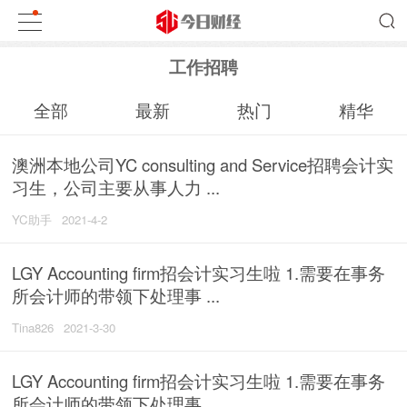
工作招聘
全部
最新
热门
精华
澳洲本地公司YC consulting and Service招聘会计实
习生，公司主要从事人力 ...
YC助手
2021-4-2
LGY Accounting firm招会计实习生啦 1.需要在事务
所会计师的带领下处理事 ...
Tina826
2021-3-30
LGY Accounting firm招会计实习生啦 1.需要在事务
所会计师的带领下处理事 ...