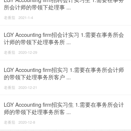
所会计师的带领下处理事 ...
老番茄
2021-1-4
LGY Accounting firm招会计实习 1.需要在事务所会
计师的带领下处理事务所 ...
老番茄
2020-12-29
LGY Accounting firm招实习 1.需要在事务所会计师
的带领下处理事务所客户 ...
老番茄
2020-12-21
LGY Accounting firm招实习生 1.需要在事务所会计
师的带领下处理事务所客 ...
老番茄
2020-12-8