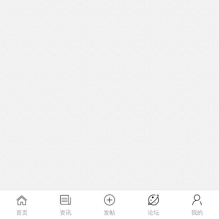
首页
资讯
发帖
论坛
我的