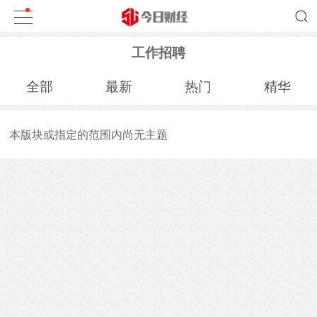
工作招聘
全部
最新
热门
精华
本版块或指定的范围内尚无主题