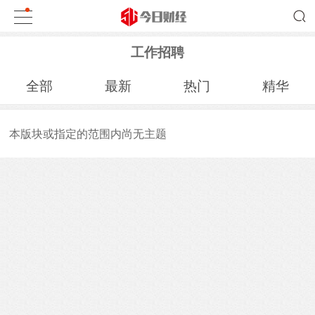
工作招聘
全部
最新
热门
精华
本版块或指定的范围内尚无主题