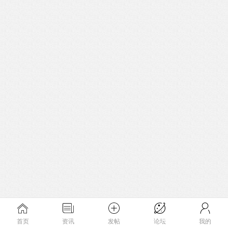
首页
资讯
发帖
论坛
我的