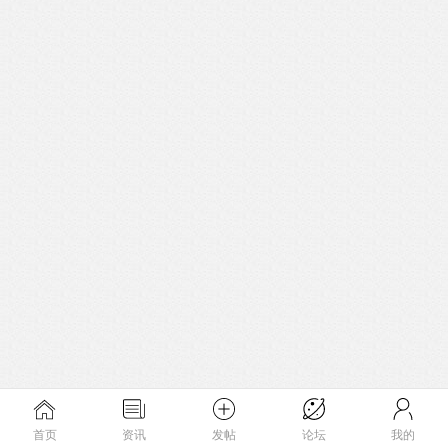
首页
资讯
发帖
论坛
我的