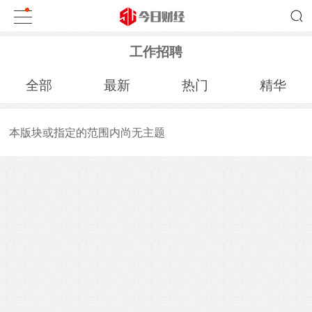
工作招聘
全部
最新
热门
精华
本版块或指定的范围内尚无主题