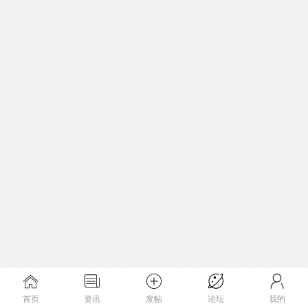
首页
资讯
发帖
论坛
我的