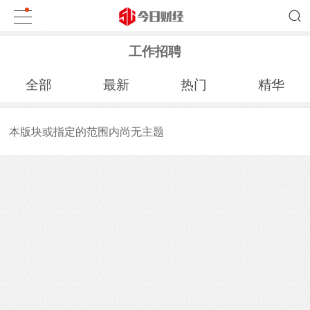
工作招聘
全部
最新
热门
精华
本版块或指定的范围内尚无主题