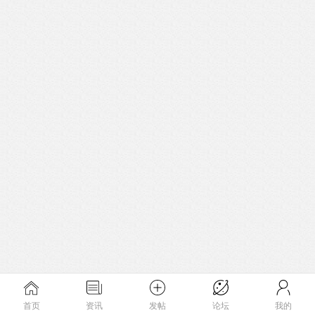
首页
资讯
发帖
论坛
我的