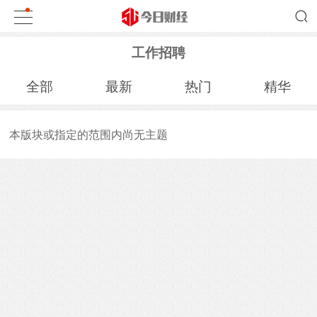
工作招聘
全部
最新
热门
精华
本版块或指定的范围内尚无主题