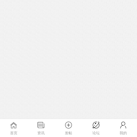
首页
资讯
发帖
论坛
我的