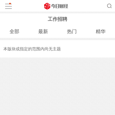
工作招聘
全部
最新
热门
精华
本版块或指定的范围内尚无主题