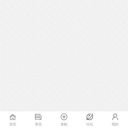
首页
资讯
发帖
论坛
我的