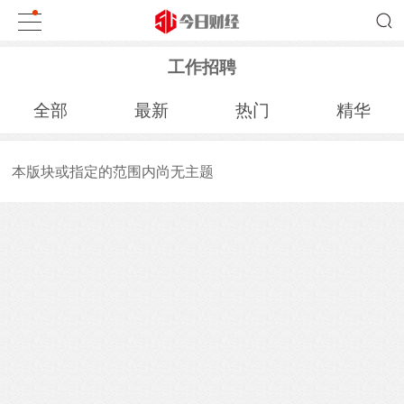
工作招聘
全部
最新
热门
精华
本版块或指定的范围内尚无主题