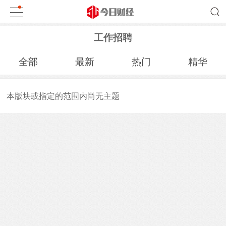
工作招聘
全部
最新
热门
精华
本版块或指定的范围内尚无主题