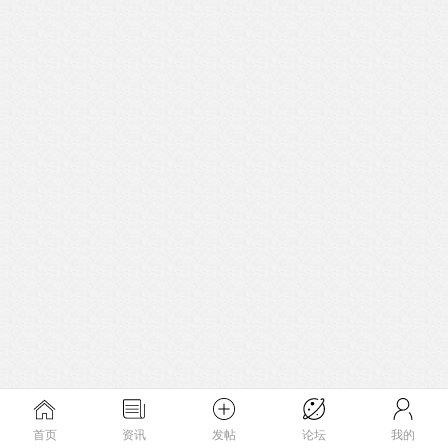
首页
资讯
发帖
论坛
我的