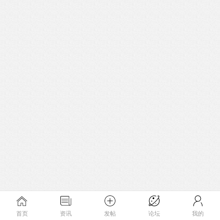
首页
资讯
发帖
论坛
我的