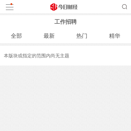
工作招聘
全部
最新
热门
精华
本版块或指定的范围内尚无主题