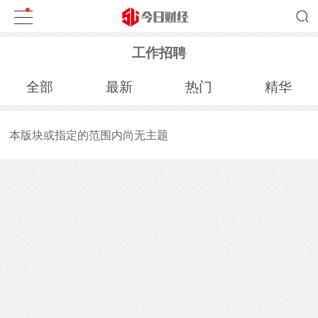
工作招聘
全部
最新
热门
精华
本版块或指定的范围内尚无主题