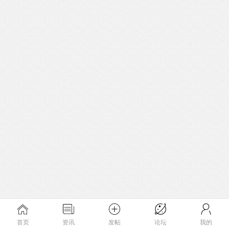
首页
资讯
发帖
论坛
我的