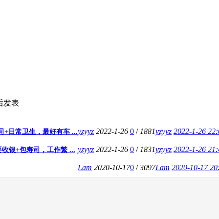
后发表
yzyyz
2022-1-26
0
/
1881
yzyyz
2022-1-26 22:
日常卫生，最好有车 ...
yzyyz
2022-1-26
0
/
1831
yzyyz
2022-1-26 21:
银+包寿司，工作繁 ...
Lam
2020-10-17
0
/
3097
Lam
2020-10-17 20