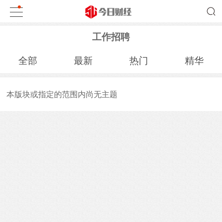
工作招聘
全部
最新
热门
精华
本版块或指定的范围内尚无主题