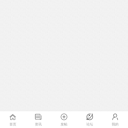
首页
资讯
发帖
论坛
我的