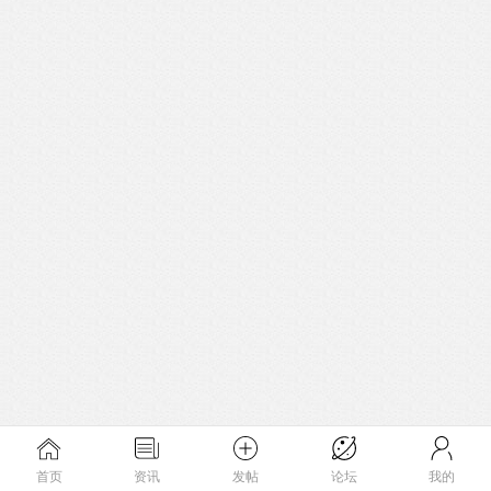
首页
资讯
发帖
论坛
我的