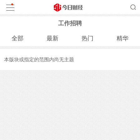
工作招聘
全部
最新
热门
精华
本版块或指定的范围内尚无主题