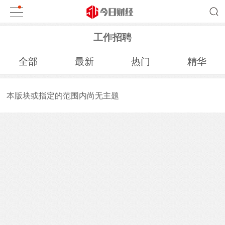
工作招聘
全部
最新
热门
精华
本版块或指定的范围内尚无主题