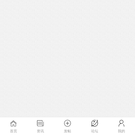
首页
资讯
发帖
论坛
我的