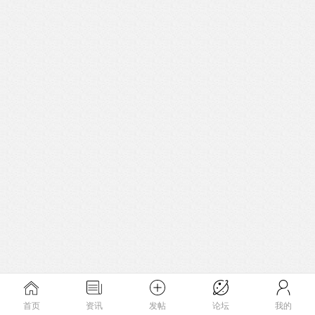
首页
资讯
发帖
论坛
我的