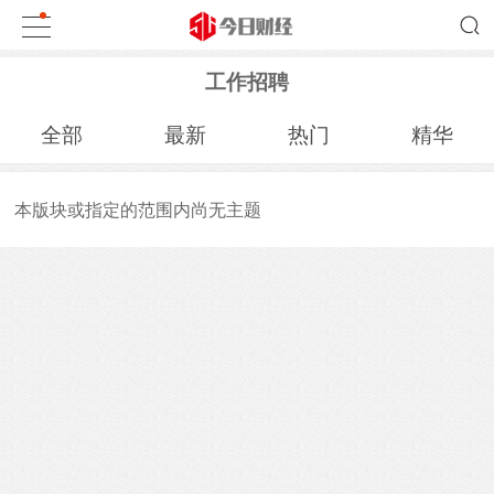
工作招聘
全部
最新
热门
精华
本版块或指定的范围内尚无主题