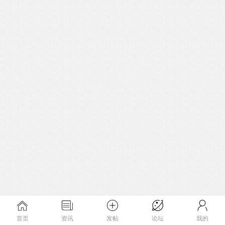
首页
资讯
发帖
论坛
我的