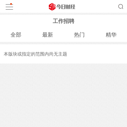
工作招聘
全部
最新
热门
精华
本版块或指定的范围内尚无主题