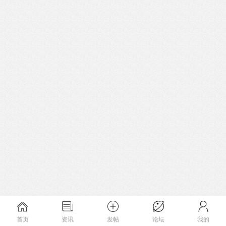
首页
资讯
发帖
论坛
我的