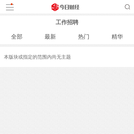
工作招聘
全部
最新
热门
精华
本版块或指定的范围内尚无主题