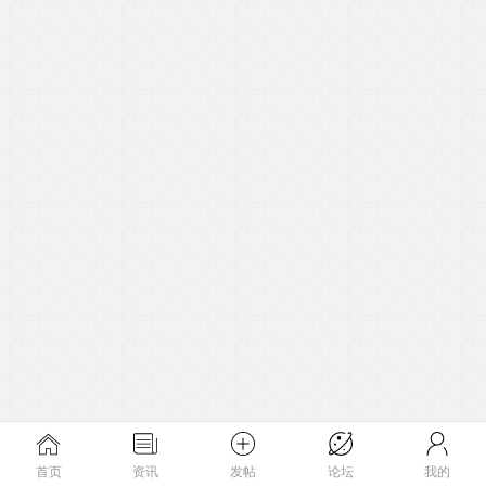
首页
资讯
发帖
论坛
我的