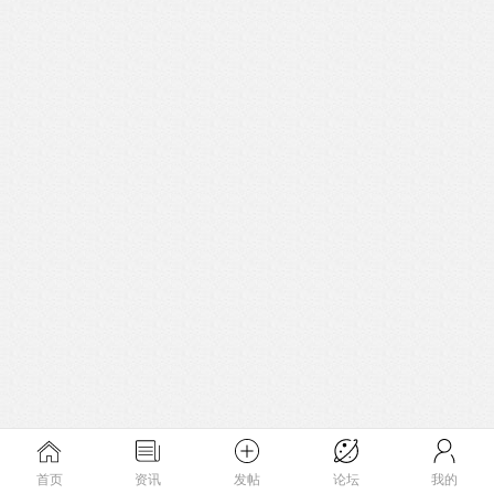
首页
资讯
发帖
论坛
我的