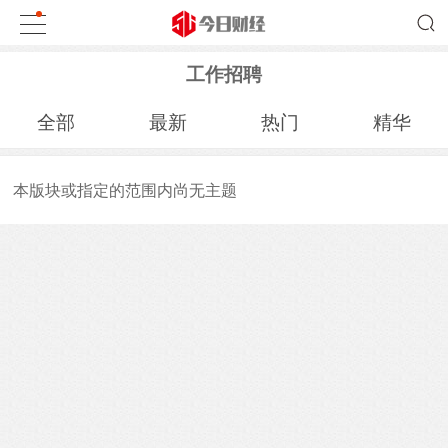
工作招聘
全部
最新
热门
精华
本版块或指定的范围内尚无主题